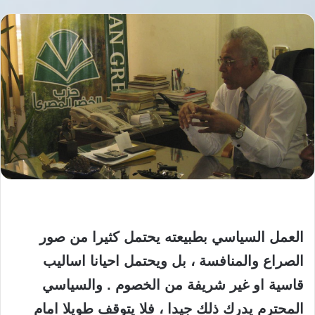
العمل السياسي بطبيعته يحتمل كثيرا من صور
الصراع والمنافسة ، بل ويحتمل احيانا اساليب
قاسية او غير شريفة من الخصوم . والسياسي
المحترم يدرك ذلك جيدا ، فلا يتوقف طويلا امام