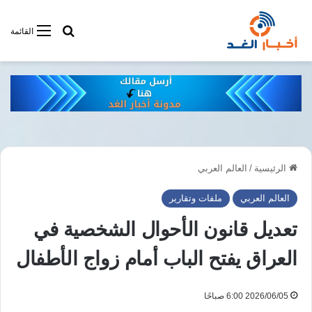
أبحت فى أخبار
القائمة
الرئيسية
/
العالم العربي
العالم العربي
ملفات وتقارير
تعديل قانون الأحوال الشخصية في
العراق يفتح الباب أمام زواج الأطفال
2026/06/05 6:00 صباحًا