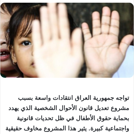
تواجه جمهورية العراق انتقادات واسعة بسبب
مشروع تعديل قانون الأحوال الشخصية الذي يهدد
بحماية حقوق الأطفال في ظل تحديات قانونية
واجتماعية كبيرة. يثير هذا المشروع مخاوف حقيقية