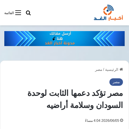
أبحت فى أخبار
القائمة
الرئيسية
/
مصر
مصر
مصر تؤكد دعمها الثابت لوحدة
السودان وسلامة أراضيه
2026/06/05 4:04 مساءً