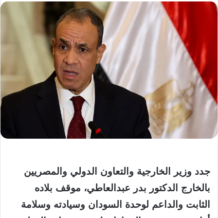
جدد وزير الخارجية والتعاون الدولي والمصريين
بالخارج الدكتور بدر عبدالعاطي، موقف بلاده
الثابت والداعم لوحدة السودان وسيادته وسلامة