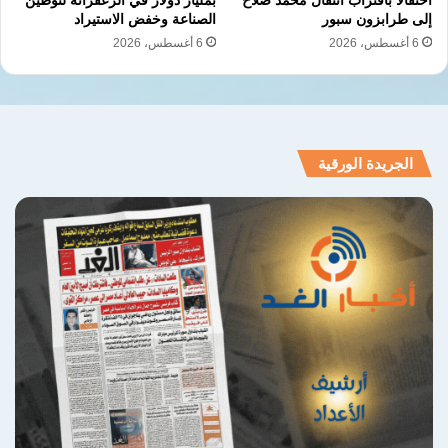
إلى طرابزون سبور
الصناعة وخفض الاستيراد
6 أغسطس، 2026
6 أغسطس، 2026
الجريدة الورقية