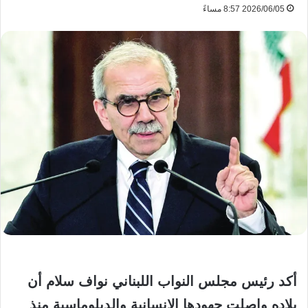
2026/06/05 8:57 مساءً
أكد رئيس مجلس النواب اللبناني نواف سلام أن
بلاده واصلت جهودها الإنسانية والدبلوماسية منذ