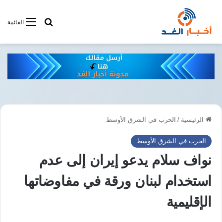
أبحت فى أخبار
القائمة
الرئيسية
/
الحرب في الشرق الأوسط
الحرب في الشرق الأوسط
نواف سلام يدعو إيران إلى عدم
استخدام لبنان ورقة في مفاوضاتها
الإقليمية