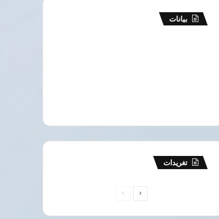
بيانات
تغريدات
الصفحة
الصفحة
التالية
السابقة