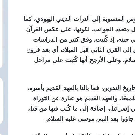
ص المنسوبة إلى التراث الديني اليهودي،
كما
ل متعدد الجوانب، لكونها، على عكس القرآن
ي حينه، إذ كُتبت، وفق كثير من الدراسات
إلى القرن الثاني قبل الميلاد، أي بعد قرون
ام، وعلى الأرجح أنها كُتبت على مراحل
يخ التدوين، فما بالنا بالعهد القديم بأسره،
يحًا. والعهد القديم هو عبارة عن التوراة
ني إسرائيل، إضافة إلى ما كُتب فيها من قبل
ى جاؤوا بعد النبي موسى عليه السلام.