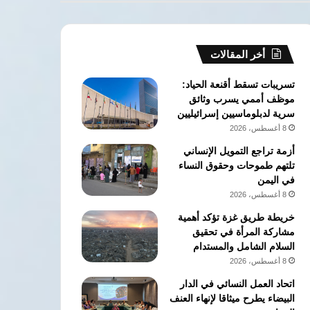
أخر المقالات
تسريبات تسقط أقنعة الحياد:
موظف أممي يسرب وثائق
سرية لدبلوماسيين إسرائيليين
8 أغسطس، 2026
أزمة تراجع التمويل الإنساني
تلتهم طموحات وحقوق النساء
في اليمن
8 أغسطس، 2026
خريطة طريق غزة تؤكد أهمية
مشاركة المرأة في تحقيق
السلام الشامل والمستدام
8 أغسطس، 2026
اتحاد العمل النسائي في الدار
البيضاء يطرح ميثاقا لإنهاء العنف