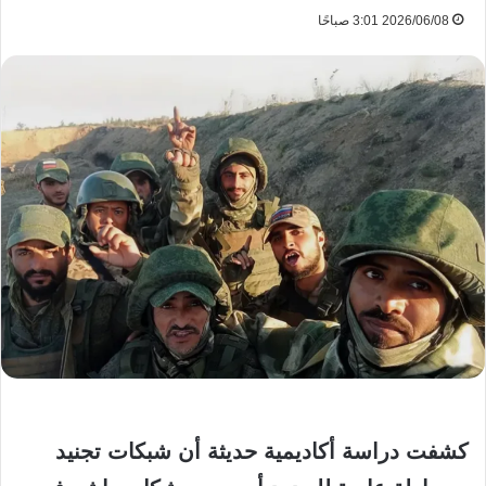
2026/06/08 3:01 صباحًا
كشفت دراسة أكاديمية حديثة أن شبكات تجنيد