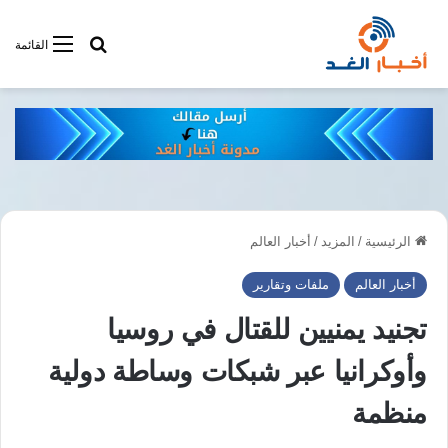
أبحت فى أخبار
القائمة
الرئيسية
/
المزيد
/
أخبار العالم
أخبار العالم
ملفات وتقارير
تجنيد يمنيين للقتال في روسيا
وأوكرانيا عبر شبكات وساطة دولية
منظمة