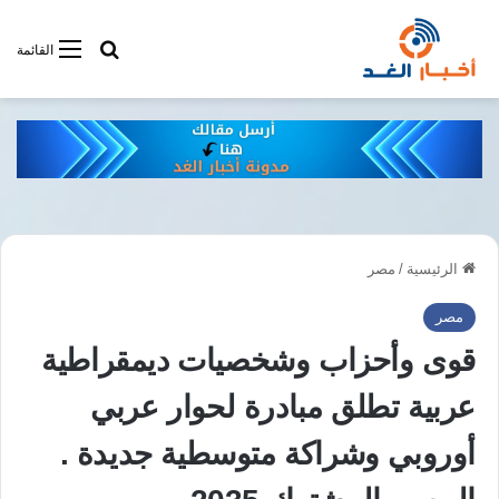
أبحت فى أخبار
القائمة
الرئيسية
/
مصر
مصر
قوى وأحزاب وشخصيات ديمقراطية
عربية تطلق مبادرة لحوار عربي
أوروبي وشراكة متوسطية جديدة .