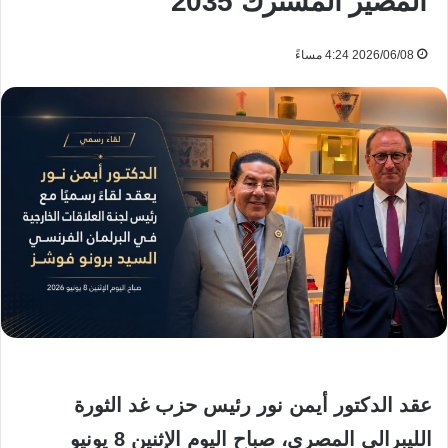
المصير المشترك 2035
2026/06/08 4:24 مساءً
عقد الدكتور أيمن نور رئيس حزب غد الثورة
الليبرالي المصري، صباح اليوم الإثنين 8 يونيو