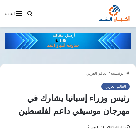
أبحت فى أخبار
القائمة
الرئيسية
/
العالم العربي
العالم العربي
رئيس وزراء إسبانيا يشارك في
مهرجان موسيقي داعم لفلسطين
2026/06/08 11:31 مساءً