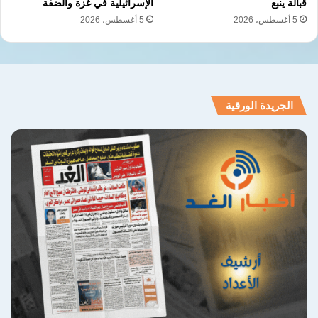
قبالة ينبع
الإسرائيلية في غزة والضفة
5 أغسطس، 2026
5 أغسطس، 2026
الجريدة الورقية