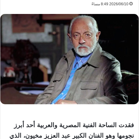
2026/06/10 8:49 مساءً
فقدت الساحة الفنية المصرية والعربية أحد أبرز
نجومها وهو الفنان الكبير عبد العزيز مخيون، الذي