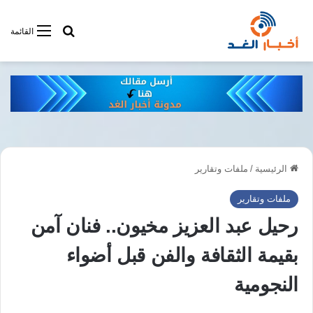
أبحت فى أخبار
القائمة
الرئيسية
/
ملفات وتقارير
ملفات وتقارير
رحيل عبد العزيز مخيون.. فنان آمن
بقيمة الثقافة والفن قبل أضواء
النجومية