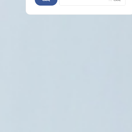
عن:
الحرب في الشرق الأوسط
3 أغسطس، 2026
توافق مصري سعودي على ضرورة الوقف
المنطقة