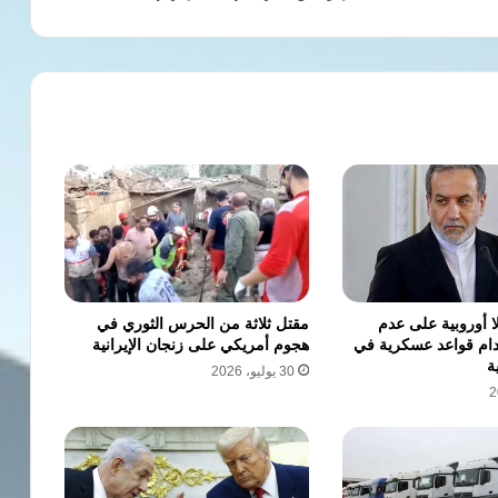
ا أوروبية على عدم
مقتل ثلاثة من الحرس الثوري في
دام قواعد عسكرية في
هجوم أمريكي على زنجان الإيرانية
ة
30 يوليو، 2026