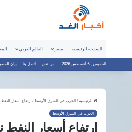
الصفحة الرئيسية
مصر
العالم العربي
المغ
الخميس , 6 أغسطس 2026
من نحن
أتصل بنا
بيان الخصوصية 
الرئيسية
/
الحرب في الشرق الأوسط
/
ارتفاع أسعار النفط 
مدبولي
يستعرض
الحرب في الشرق الأوسط
إنشاء
ارتفاع أسعار النفط ن
مدينتين
طبيتين