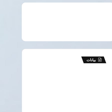
بيانات