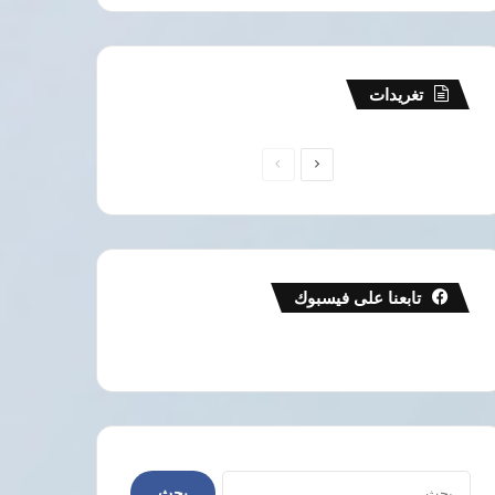
تغريدات
الصفحة
الصفحة
التالية
السابقة
تابعنا على فيسبوك
البحث