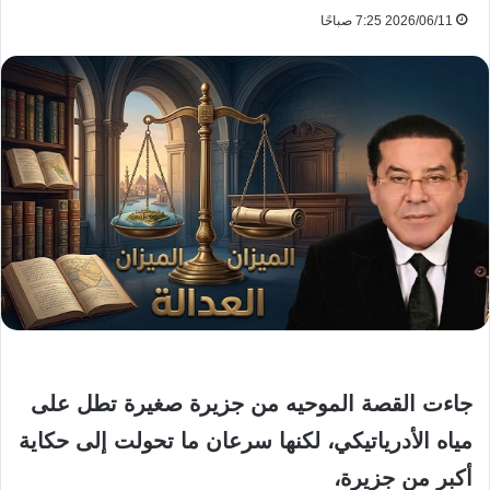
2026/06/11 7:25 صباحًا
جاءت القصة الموحيه من جزيرة صغيرة تطل على
مياه الأدرياتيكي، لكنها سرعان ما تحولت إلى حكاية
أكبر من جزيرة،