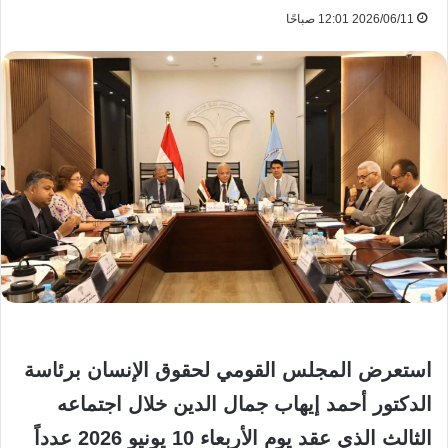
2026/06/11 12:01 صباحًا
استعرض المجلس القومي لحقوق الإنسان برئاسة
الدكتور أحمد إيهاب جمال الدين خلال اجتماعه
الثالث الذي عقد يوم الأربعاء 10 يونيو 2026 عدداً