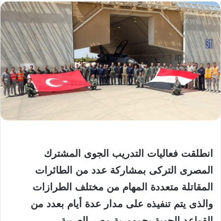
انطلقت فعاليات التدريب الجوى المشترك
المصرى التركى بمشاركة عدد من الطائرات
المقاتلة متعددة المهام من مختلف الطرازات
والذى يتم تنفيذه على مدار عدة أيام بعدد من
القواعد الجوية بجمهورية مصر العربية .