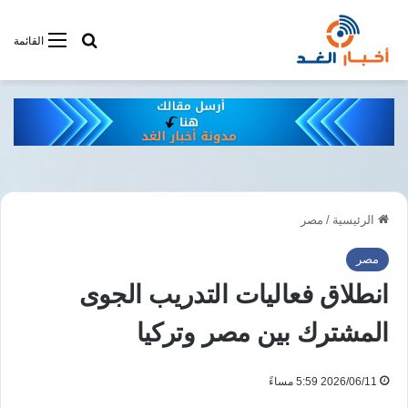
أبحت فى أخبار
القائمة
الرئيسية
/
مصر
مصر
انطلاق فعاليات التدريب الجوى
المشترك بين مصر وتركيا
2026/06/11 5:59 مساءً