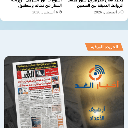
الروابط العميقة بين الشعبين
الستار عن تمثاله بإسطنبول
6 أغسطس، 2026
6 أغسطس، 2026
الجريدة الورقية