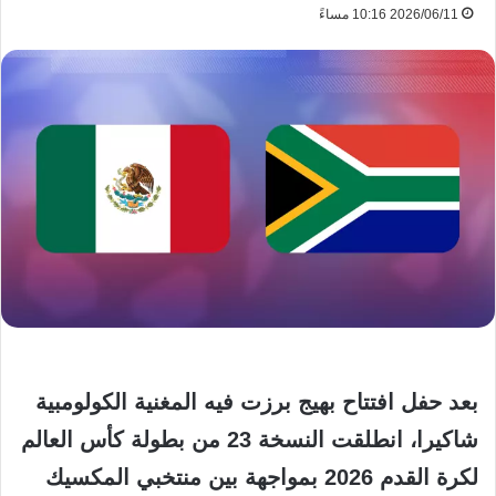
2026/06/11 10:16 مساءً
بعد حفل افتتاح بهيج برزت فيه المغنية الكولومبية
شاكيرا، انطلقت النسخة 23 من بطولة كأس العالم
لكرة القدم 2026 بمواجهة بين منتخبي المكسيك