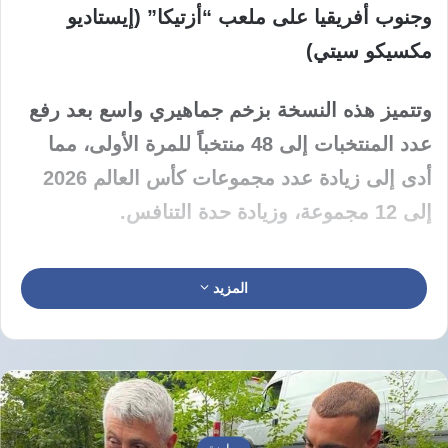
وجنوب أفريقيا على ملعب “أزتيكا” (إيستاديو
مكسيكو سيتي)
وتتميز هذه النسخة بزخم جماهيري واسع بعد رفع
عدد المنتخبات إلى 48 منتخباً للمرة الأولى، مما
أدى إلى زيادة عدد مجموعات كأس العالم 2026
إلى 12 مجموعة، وزيادة حدة التنافس.
المزيد
نسخ الرابط