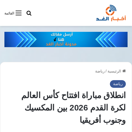
أبحت فى أخبار
القائمة
الرئيسية
/
رياضة
رياضة
انطلاق مباراة افتتاح كأس العالم
لكرة القدم 2026 بين المكسيك
وجنوب أفريقيا