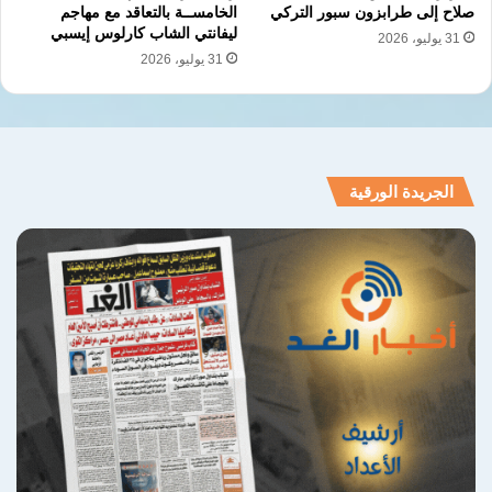
صلاح إلى طرابزون سبور التركي
الخامســة بالتعاقد مع مهاجم
ليفانتي الشاب كارلوس إيسبي
31 يوليو، 2026
31 يوليو، 2026
الجريدة الورقية