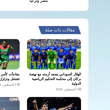
مصر وتركيا
مقالات ذات صلة
الهلال السوداني يصعد أزمته مع نهضة
مفاجآت كأس أم
بركان إلى محكمة التحكيم الرياضية
تشتعل وتزلزل
الدولية
2 أغسطس، 2026
2 أغسطس، 2026