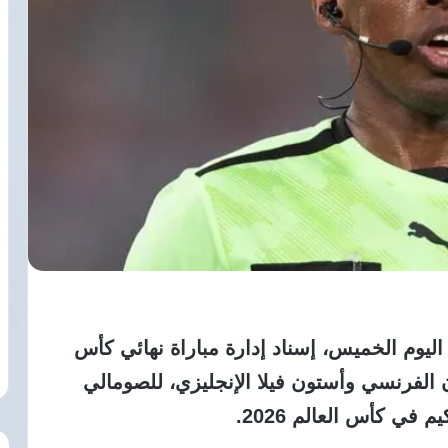
، اليوم الخميس، إسناد إدارة مباراة نهائي كأس
الفرنسي وأستون فيلا الإنجليزي، للصومالي
 في كأس العالم 2026.