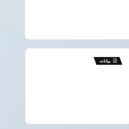
بيانات