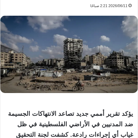
2026/06/11 2:21 صباحًا
يؤكد تقرير أممي جديد تصاعد الانتهاكات الجسيمة
ضد المدنيين في الأراضي الفلسطينية في ظل
غياب أي إجراءات رادعة. كشفت لجنة التحقيق