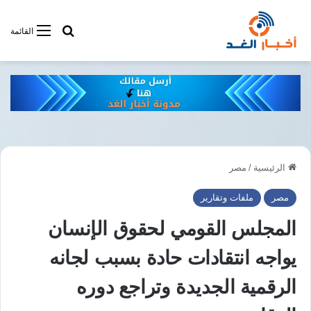
أبحت فى أخبار
القائمة
الرئيسية
/
مصر
مصر
ملفات وتقارير
المجلس القومي لحقوق الإنسان
يواجه انتقادات حادة بسبب لجانه
الرقمية الجديدة وتراجع دوره