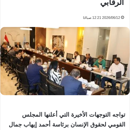
الرقابي
2026/06/12 12:21 صباحًا
تواجه التوجهات الأخيرة التي أعلنها المجلس
القومي لحقوق الإنسان برئاسة أحمد إيهاب جمال