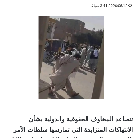
2026/06/12 3:41 صباحًا
تتصاعد المخاوف الحقوقية والدولية بشأن
الانتهاكات المتزايدة التي تمارسها سلطات الأمر