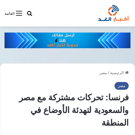
أبحت فى أخبار
القائمة
الرئيسية
/
مصر
مصر
فرنسا: تحركات مشتركة مع مصر
والسعودية لتهدئة الأوضاع في
المنطقة