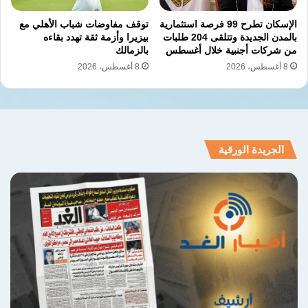
الإسكان تطرح 99 فرصة استثمارية
توقف مفاوضات شباب الأهلي مع
بالمدن الجديدة وتتلقى 204 طلبات
بيزيرا وأزمة ثقة تهدد بقاءه
من شركات أجنبية خلال أغسطس
بالزمالك
8 أغسطس، 2026
8 أغسطس، 2026
الجريدة الورقية