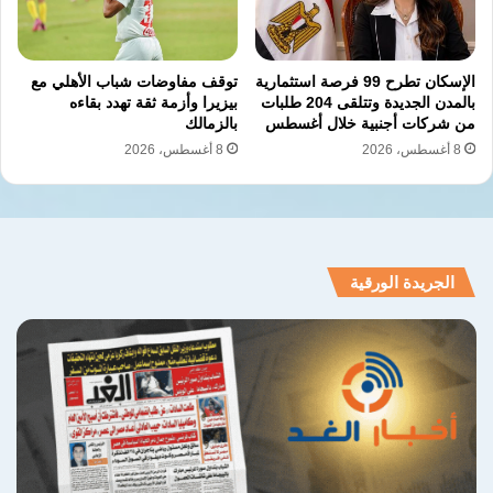
نسخ الرابط
الإسكان تطرح 99 فرصة استثمارية
توقف مفاوضات شباب الأهلي مع
بالمدن الجديدة وتتلقى 204 طلبات
بيزيرا وأزمة ثقة تهدد بقاءه
من شركات أجنبية خلال أغسطس
بالزمالك
8 أغسطس، 2026
8 أغسطس، 2026
الجريدة الورقية