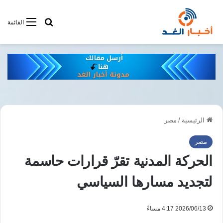
أبحت فى أخبار
القائمة
الرئيسية
/
مصر
مصر
الحركة المدنية تقرّ قرارات حاسمة
لتجديد مسارها السياسي
2026/06/13 4:17 مساءً