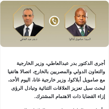
أجرى الدكتور بدر عبدالعاطي، وزير الخارجية
والتعاون الدولي والمصريين بالخارج، اتصالا هاتفيا
مع صامويل أبلاكوا، وزير خارجية غانا، اليوم الأحد،
لبحث سبل تعزيز العلاقات الثنائية وتبادل الرؤى
إزاء القضايا ذات الاهتمام المشترك.