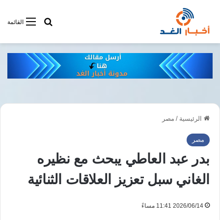
أبحت فى أخبار
القائمة
الرئيسية
/
مصر
مصر
بدر عبد العاطي يبحث مع نظيره
الغاني سبل تعزيز العلاقات الثنائية
2026/06/14 11:41 مساءً