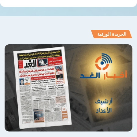
الجريدة الورقية