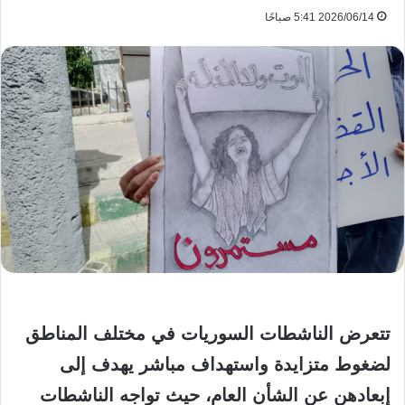
2026/06/14 5:41 صباحًا
تتعرض الناشطات السوريات في مختلف المناطق
لضغوط متزايدة واستهداف مباشر يهدف إلى
إبعادهن عن الشأن العام، حيث تواجه الناشطات