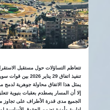
تتعاظم التساؤلات حول مستقبل الاستقرا
تنفيذ اتفاق 29 يناير
يمثل هذا الاتفاق محاولة جوهرية لدمج 
إلا أن المسار يصطدم بعقبات بنيوية تتع
الجميع مدى قدرة الأطراف على تجاوز مرح
إدارية وأمنية تضمن الحقوق الأساسية لم