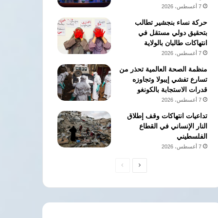
7 أغسطس، 2026
حركة نساء بنجشير تطالب
بتحقيق دولي مستقل في
انتهاكات طالبان بالولاية
7 أغسطس، 2026
منظمة الصحة العالمية تحذر من
تسارع تفشي إيبولا وتجاوزه
قدرات الاستجابة بالكونغو
7 أغسطس، 2026
تداعيات انتهاكات وقف إطلاق
النار الإنساني في القطاع
الفلسطيني
7 أغسطس، 2026
الصفحة
الصفحة
التالية
السابقة