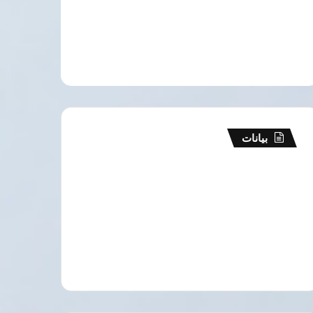
بيانات