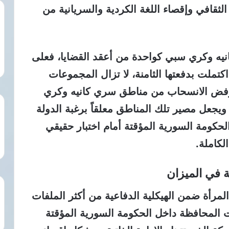
قافي وإقصاء اللغة الكردية والسريانية من
يه وكري سبي كواحدة من أعقد القضايا، فعلى
تملت بدفعتها الثامنة، لا تزال المجموعات
ترفض الانسحاب من مناطق سري كانيه وكري
ويجعل مصير تلك المناطق معلقاً برغبة الدولة
لحكومة السورية المؤقتة أمام اختبار حقيقي
لكاملة.
 في الميزان
لمرأة ضمن الهيكلية الدفاعية من أكثر الملفات
 المحافظة داخل الحكومة السورية المؤقتة