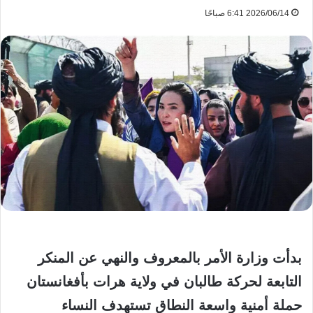
2026/06/14 6:41 صباحًا
بدأت وزارة الأمر بالمعروف والنهي عن المنكر
التابعة لحركة طالبان في ولاية هرات بأفغانستان
حملة أمنية واسعة النطاق تستهدف النساء