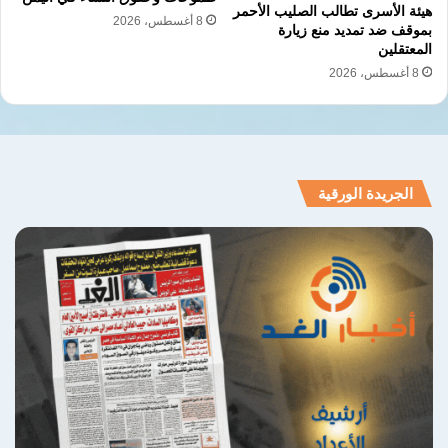
هيئة الأسرى تطالب الصليب الأحمر
8 أغسطس، 2026
بموقف ضد تمديد منع زيارة
المعتقلين
8 أغسطس، 2026
نسخ الرابط
الجريدة الورقية