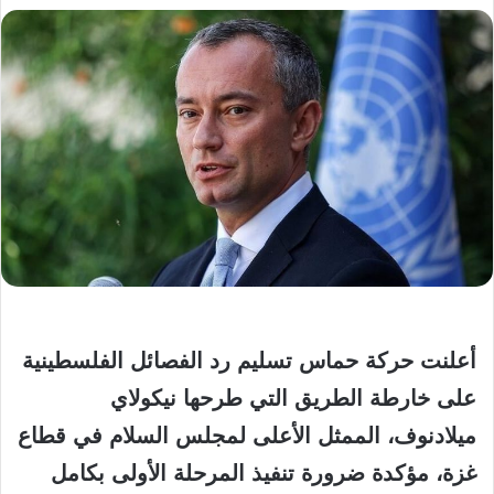
أعلنت حركة حماس تسليم رد الفصائل الفلسطينية
على خارطة الطريق التي طرحها نيكولاي
ميلادنوف، الممثل الأعلى لمجلس السلام في قطاع
غزة، مؤكدة ضرورة تنفيذ المرحلة الأولى بكامل