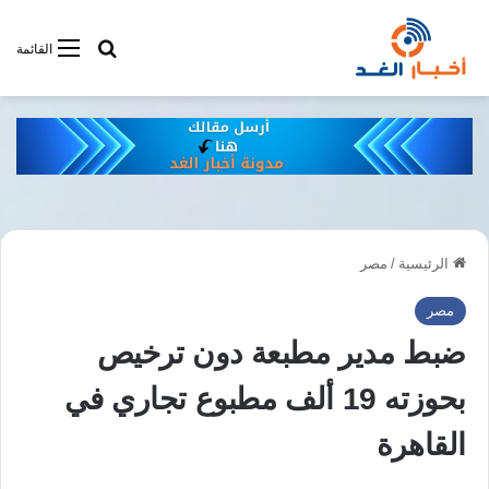
أبحت فى أخبار
القائمة
الرئيسية
/
مصر
مصر
ضبط مدير مطبعة دون ترخيص
بحوزته 19 ألف مطبوع تجاري في
القاهرة