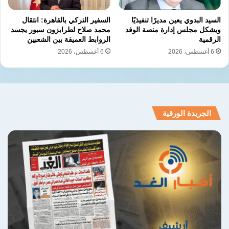
السيد البدوي يعين مديرًا تنفيذيًا
السفير التركي بالقاهرة: انتقال
ويشكل مجلس إدارة منصة الوفد
محمد صلاح لطرابزون سبور يجسد
الرقمية
الروابط العميقة بين الشعبين
6 أغسطس، 2026
6 أغسطس، 2026
الجريدة الورقية