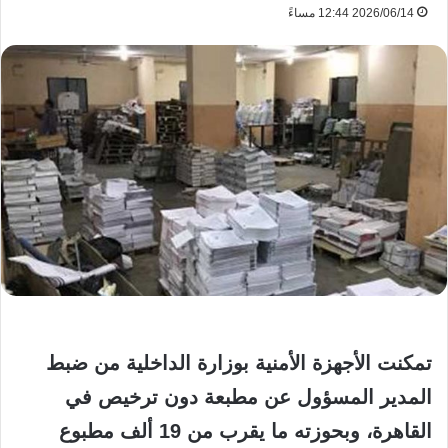
2026/06/14 12:44 مساءً
تمكنت الأجهزة الأمنية بوزارة الداخلية من ضبط
المدير المسؤول عن مطبعة دون ترخيص في
القاهرة، وبحوزته ما يقرب من 19 ألف مطبوع