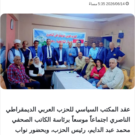
2026/06/14 5:35 مساءً
​عقد المكتب السياسي للحزب العربي الديمقراطي
الناصري اجتماعاً موسعاً برئاسة الكاتب الصحفي
محمد عبد الدايم، رئيس الحزب، وبحضور نواب