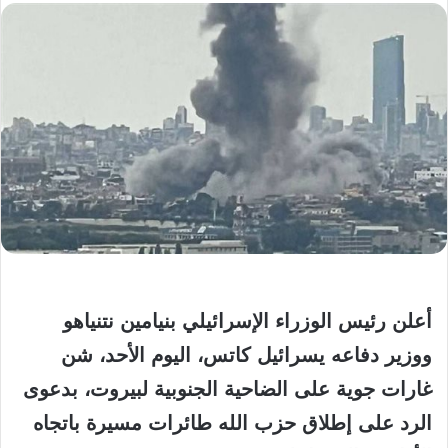
أعلن رئيس الوزراء الإسرائيلي بنيامين نتنياهو
ووزير دفاعه يسرائيل كاتس، اليوم الأحد، شن
غارات جوية على الضاحية الجنوبية لبيروت، بدعوى
الرد على إطلاق حزب الله طائرات مسيرة باتجاه