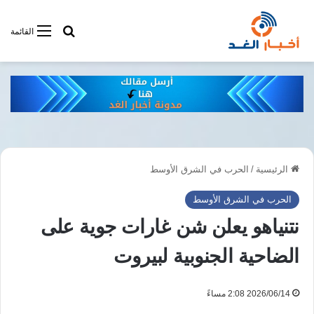
أبحت فى أخبار
القائمة
الرئيسية
/
الحرب في الشرق الأوسط
الحرب في الشرق الأوسط
نتنياهو يعلن شن غارات جوية على
الضاحية الجنوبية لبيروت
2026/06/14 2:08 مساءً