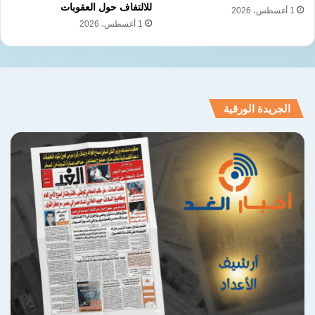
للالتفاف حول العقوبات
1 أغسطس، 2026
1 أغسطس، 2026
الجريدة الورقية