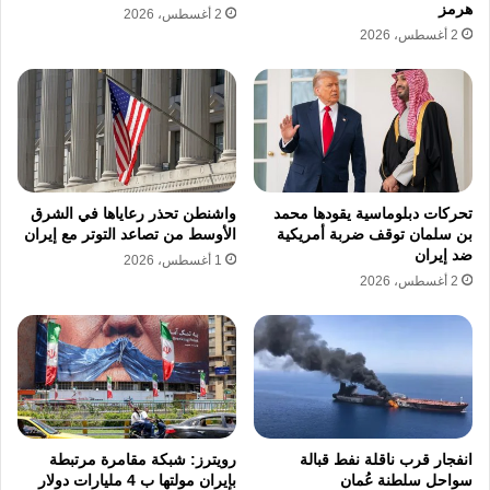
هرمز
2 أغسطس، 2026
2 أغسطس، 2026
تحركات دبلوماسية يقودها محمد
واشنطن تحذر رعاياها في الشرق
بن سلمان توقف ضربة أمريكية
الأوسط من تصاعد التوتر مع إيران
ضد إيران
1 أغسطس، 2026
2 أغسطس، 2026
انفجار قرب ناقلة نفط قبالة
رويترز: شبكة مقامرة مرتبطة
سواحل سلطنة عُمان
بإيران مولتها ب 4 مليارات دولار