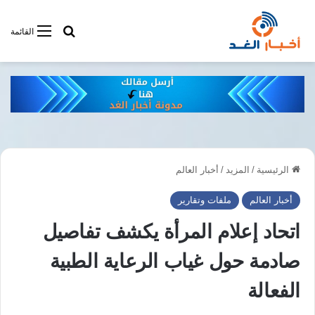
أبحت فى أخبار
القائمة
الرئيسية
/
المزيد
/
أخبار العالم
أخبار العالم
ملفات وتقارير
اتحاد إعلام المرأة يكشف تفاصيل
صادمة حول غياب الرعاية الطبية
الفعالة