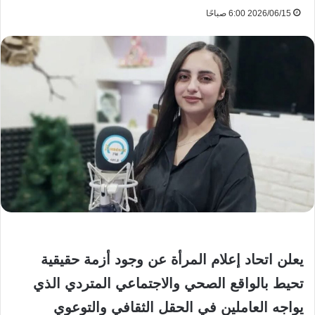
2026/06/15 6:00 صباحًا
يعلن اتحاد إعلام المرأة عن وجود أزمة حقيقية
تحيط بالواقع الصحي والاجتماعي المتردي الذي
يواجه العاملين في الحقل الثقافي والتوعوي