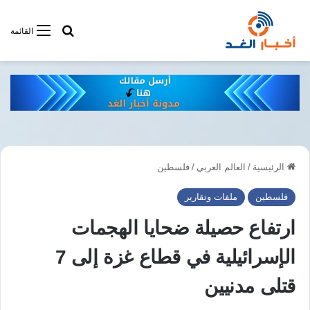
أبحت فى أخبار
القائمة
الرئيسية
/
العالم العربي
/
فلسطين
فلسطين
ملفات وتقارير
ارتفاع حصيلة ضحايا الهجمات
الإسرائيلية في قطاع غزة إلى 7
قتلى مدنيين