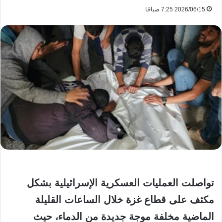
2026/06/15 7:25 صباحًا
تواصلت العمليات العسكرية الإسرائيلية بشكل
مكثف على قطاع غزة خلال الساعات القليلة
الماضية مخلفة موجة جديدة من الدماء، حيث