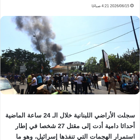
2026/06/15 4:21 صباحًا
سجلت الأراضي اللبنانية خلال الـ 24 ساعة الماضية
أحداثا دامية أدت إلى مقتل 27 شخصا في إطار
استمرار الهجمات التي تنفذها إسرائيل، وهو ما