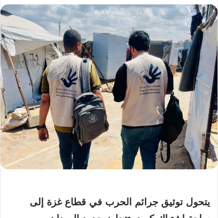
يتحول توثيق جرائم الحرب في قطاع غزة إلى