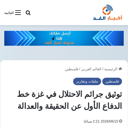
أبحت فى أخبار
القائمة
الرئيسية
/
العالم العربي
/
فلسطين
فلسطين
ملفات وتقارير
توثيق جرائم الاحتلال في غزة خط
الدفاع الأول عن الحقيقة والعدالة
2026/06/15 2:21 صباحًا