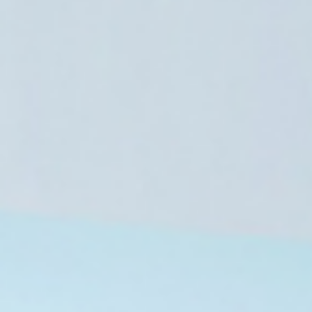
أخبار العالم