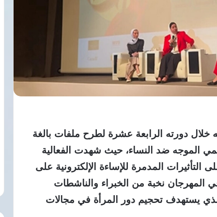
ه خلال دورته الرابعة عشرة لطرح ملفات بالغة
قمي الموجه ضد النساء، حيث شهدت الفعالية
لتأثيرات المدمرة للإساءة الإلكترونية على
ي المهرجان نخبة من الخبراء والناشطات
لذي يستهدف تحجيم دور المرأة في مجالات