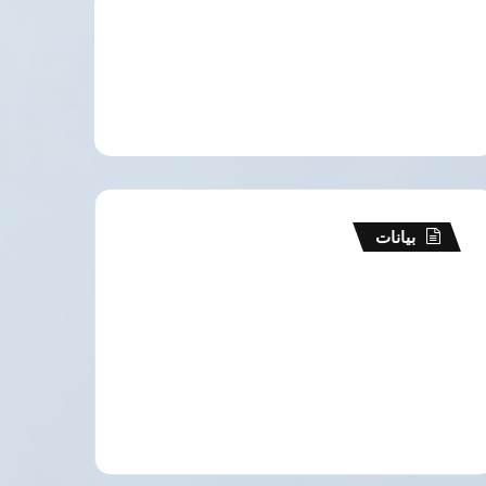
بيانات