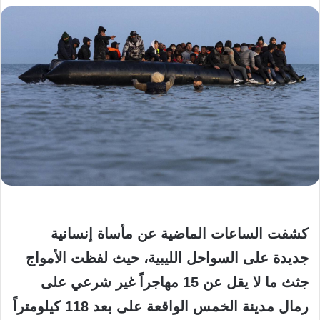
كشفت الساعات الماضية عن مأساة إنسانية
جديدة على السواحل الليبية، حيث لفظت الأمواج
جثث ما لا يقل عن 15 مهاجراً غير شرعي على
رمال مدينة الخمس الواقعة على بعد 118 كيلومتراً