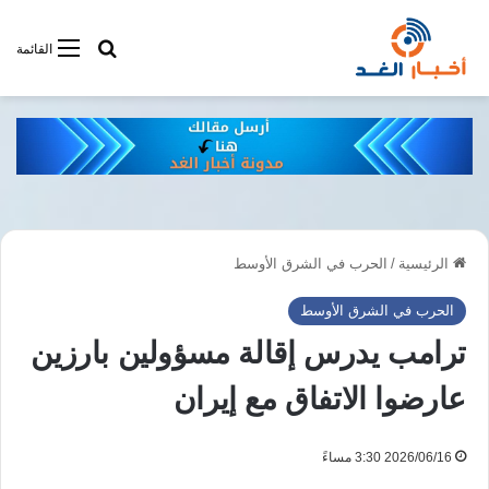
أبحت فى أخبار
القائمة
الرئيسية
/
الحرب في الشرق الأوسط
الحرب في الشرق الأوسط
ترامب يدرس إقالة مسؤولين بارزين
عارضوا الاتفاق مع إيران
2026/06/16 3:30 مساءً