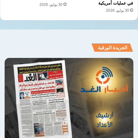
في عمليات أمريكية
30 يوليو، 2026
30 يوليو، 2026
الجريدة الورقية