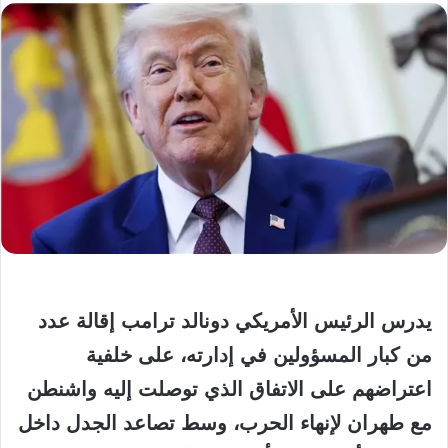
يدرس الرئيس الأمريكي دونالد ترامب إقالة عدد
من كبار المسؤولين في إدارته، على خلفية
اعتراضهم على الاتفاق الذي توصلت إليه واشنطن
مع طهران لإنهاء الحرب، وسط تصاعد الجدل داخل