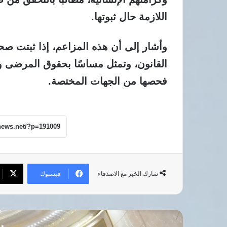
اللازمة حال ثبوتها.
وأشار إلى أن هذه المزاعم، إذا ثبتت صح
القانون، وتمثل مساسًا بحقوق المرضى و
فحصها من الجهات المختصة.
فيسبوك
شارك الخبر مع الاصدقاء