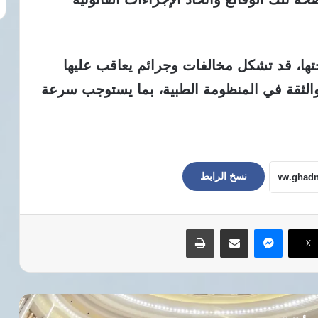
تها، قد تشكل مخالفات وجرائم يعاقب عليها
الثقة في المنظومة الطبية، بما يستوجب سرعة
نسخ الرابط
ماسنجر
مشاركة عبر البريد
طباعة
‫X