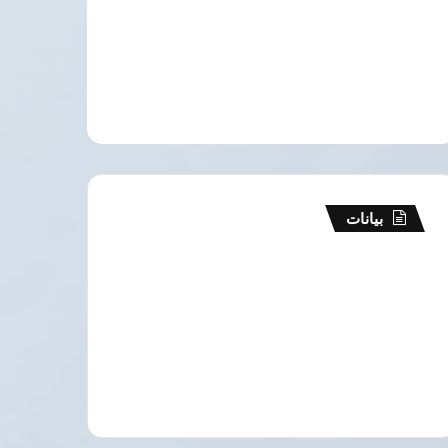
بيانات