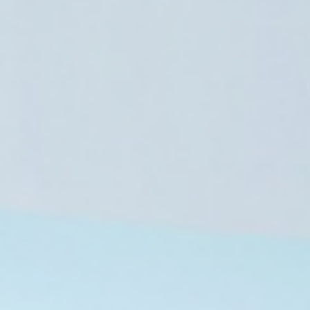
مصر
5 أغسطس، 2026
تعيين الإعلامي محمد شردي مساعدًا
5 أغسطس، 2026
5 أغسطس، 2026
مباحثات مصرية قطرية تتناول المستجدات الإقليمية
السيسي وملك البحرين يبحثان في العلمين تعزيز الشراكة الإستراتيجية والأوضاع الإقليمية
فلسطين ومصر تدعوان لدعم الوصاية الأردنية على القدس ووقف الاعتداءات الإسرائيلية