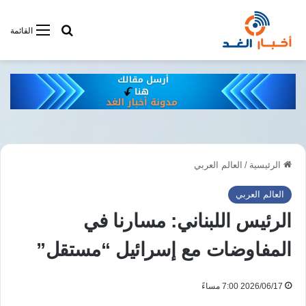
أبحت فى أخبار
القائمة
الرئيسية
/
العالم العربي
العالم العربي
الرئيس اللبناني: مسارنا في
المفاوضات مع إسرائيل “مستقل”
2026/06/17 7:00 مساءً