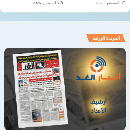
5 أغسطس، 2026
5 أغسطس، 2026
الجريدة الورقية