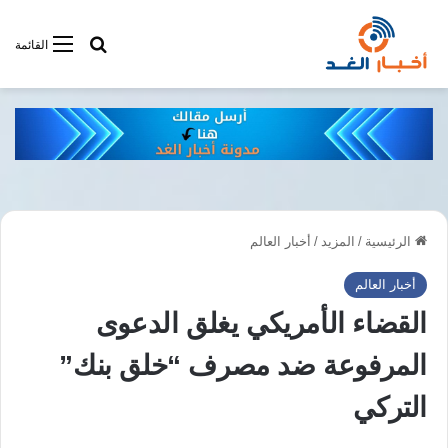
أبحت فى أخبار
القائمة
الرئيسية
/
المزيد
/
أخبار العالم
أخبار العالم
القضاء الأمريكي يغلق الدعوى
المرفوعة ضد مصرف “خلق بنك”
التركي