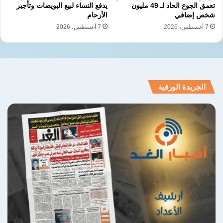
تعمق الجوع الحاد لـ 49 مليون
يدفع النساء لبيع البويضات وتأجير
شخص إضافي
الأرحام
7 أغسطس، 2026
7 أغسطس، 2026
الجريدة الورقية