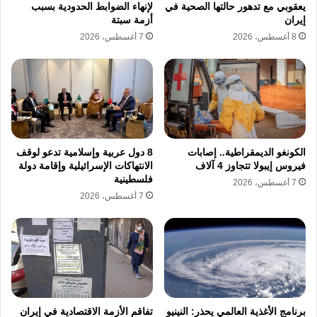
يعقوبي مع تدهور حالتها الصحية في
لإنهاء الضوابط الحدودية بسبب
إيران
أزمة سبتة
8 أغسطس، 2026
7 أغسطس، 2026
الكونغو الديمقراطية.. إصابات
8 دول عربية وإسلامية تدعو لوقف
فيروس إيبولا تتجاوز 4 آلاف
الانتهاكات الإسرائيلية وإقامة دولة
فلسطينية
7 أغسطس، 2026
7 أغسطس، 2026
برنامج الأغذية العالمي يحذر: النينيو
تفاقم الأزمة الاقتصادية في إيران