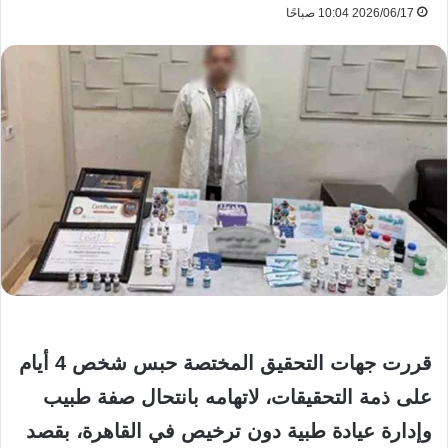
2026/06/17 10:04 صباحًا
قررت جهات التحقيق المختصة حبس شخص 4 أيام
على ذمة التحقيقات، لاتهامه بانتحال صفة طبيب
وإدارة عيادة طبية دون ترخيص في القاهرة، بقصد