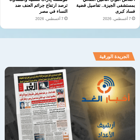
بمستشفى الجيزة.. تفاصيل قضية
ترصد ارتفاع جرائم العنف ضد
فساد كبرى
النساء في مصر
7 أغسطس، 2026
7 أغسطس، 2026
الجريدة الورقية