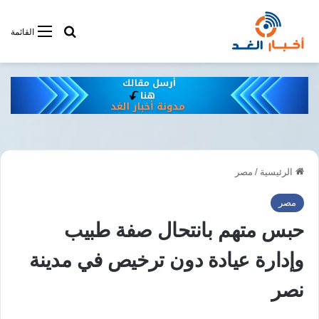
أبحت فى أخبار
القائمة
الرئيسية
/
مصر
مصر
حبس متهم بانتحال صفة طبيب
وإدارة عيادة دون ترخيص في مدينة
نصر