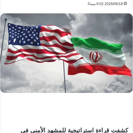
2026/06/18 6:02 مساءً
كشفت قراءة استراتيجية للمشهد الأمني في