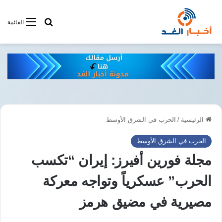
أبحت فى أخبار
القائمة
الرئيسية
/
الحرب في الشرق الأوسط
الحرب في الشرق الأوسط
مجلة فورين أفيرز: إيران “تكسب
الحرب” عسكرياً وتواجه معركة
مصيرية في مضيق هرمز