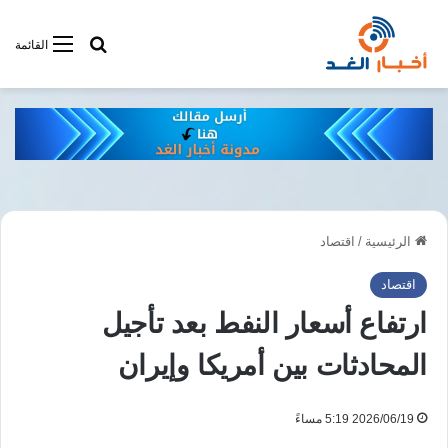
أبحت فى أخبار
القائمة
الرئيسية
/
اقتصاد
اقتصاد
ارتفاع أسعار النفط بعد تأجيل
المحادثات بين أمريكا وإيران
2026/06/19 5:19 مساءً