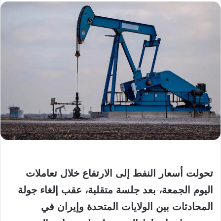
تحولت أسعار النفط إلى الارتفاع خلال تعاملات
اليوم الجمعة، بعد جلسة متقلبة، عقب إلغاء جولة
المحادثات بين الولايات المتحدة وإيران في