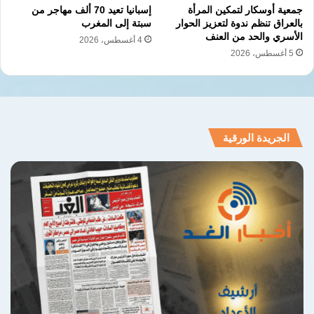
جمعية أوسكار لتمكين المرأة
إسبانيا تعيد 70 ألف مهاجر من
بالعراق تنظم ندوة لتعزيز الحوار
سبتة إلى المغرب
الأسري والحد من العنف
4 أغسطس، 2026
5 أغسطس، 2026
الجريدة الورقية