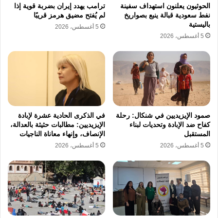
الحوثيون يعلنون استهداف سفينة
ترامب يهدد إيران بضربة قوية إذا
نفط سعودية قبالة ينبع بصواريخ
لم يُفتح مضيق هرمز قريبًا
باليستية
5 أغسطس، 2026
5 أغسطس، 2026
صمود الإيزيديين في شنكال: رحلة
في الذكرى الحادية عشرة لإبادة
كفاح ضد الإبادة وتحديات لبناء
الإيزيديين: مطالبات حثيثة بالعدالة،
المستقبل
الإنصاف، وإنهاء معاناة الناجيات
5 أغسطس، 2026
5 أغسطس، 2026