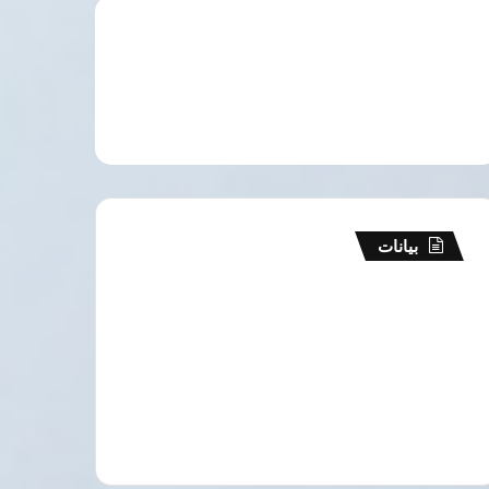
بيانات