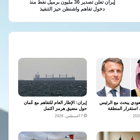
تفاهم
إيران تعلن تصدير 36 مليون برميل نفط منذ
واشنطن
دخول تفاهم واشنطن حيز التنفيذ
حيز
التنفيذ
عودي يبحث مع الرئيس
إيران: الإطار العام للتفاهم مع عُمان
استقرار المنطقة
حول مضيق هرمز اكتمل
7 أغسطس، 2026