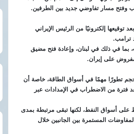
 وفتح مسار تفاوضي جديد بين الطرفين.
 حيز التنفيذ في 18 يونيو، بعد توقيعها إلكترونيًا من الرئيس الإيراني
 ترامب.
ب، بما في ذلك في لبنان، وإعادة فتح مضيق
مفروض على إيران.
لحجم تطورًا مهمًا في أسواق الطاقة، خاصة أن
بعد فترة من الاضطراب في الإمدادات عبر
لى أسواق النفط، لكنها تبقى مرتبطة بمدى
 المفاوضات المستمرة بين الجانبين خلال