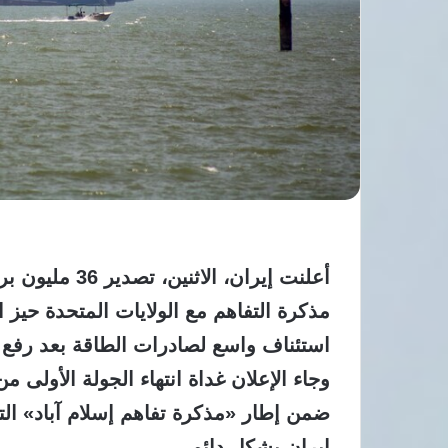
استئناف واسع لصادرات الطاقة بعد رفع 
وجاء الإعلان غداة انتهاء الجولة الأولى 
ضمن إطار «مذكرة تفاهم إسلام آباد» التي
إيران بشكل دائم.