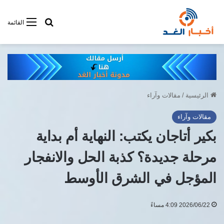
أبحت فى أخبار
القائمة
الرئيسية
/
مقالات وآراء
مقالات وآراء
بكير أتاجان يكتب: النهاية أم بداية
مرحلة جديدة؟ كذبة الحل والانفجار
المؤجل في الشرق الأوسط
2026/06/22 4:09 مساءً