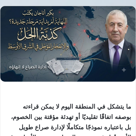
ما يتشكل في المنطقة اليوم لا يمكن قراءته
بوصفه اتفاقًا تقليديًا أو تهدئة مؤقتة بين الخصوم،
بل باعتباره نموذجًا متكاملًا لإدارة صراع طويل