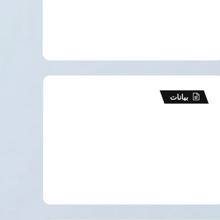
بيانات