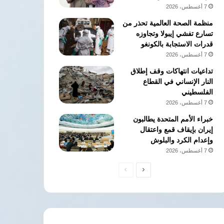
7 أغسطس، 2026
منظمة الصحة العالمية تحذر من
تسارع تفشي إيبولا وتجاوزه
قدرات الاستجابة بالكونغو
7 أغسطس، 2026
تداعيات انتهاكات وقف إطلاق
النار الإنساني في القطاع
الفلسطيني
7 أغسطس، 2026
خبراء الأمم المتحدة يطالبون
إيران بإيقاف قمع واعتقال
وإعدام الكرد والبلوش
7 أغسطس، 2026
الصفحة
الصفحة
التالية
السابقة