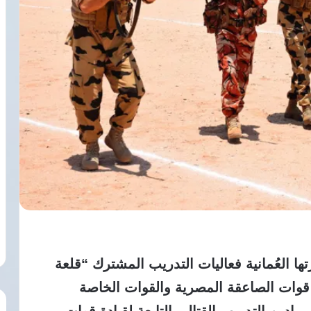
ا العُمانية فعاليات التدريب المشترك “قلعة
صر من قوات الصاعقة المصرية والقوات الخاصة