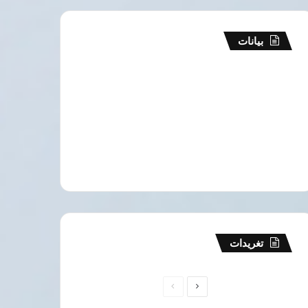
بيانات
تغريدات
الصفحة
الصفحة
التالية
السابقة