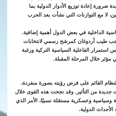
دة ضرورة إعادة توزيع الأدوار الدولية بما
، لا مع التوازنات التي نشأت بعد الحرب
ية الداخلية في بعض الدول أهمية إضافية.
رجب طيب أردوغان كمرشح رسمي لانتخابات
 تعكس استمرار الفاعلية السياسية التركية ورغبة
مؤثر خلال المرحلة المقبلة.
لنظام القائم على فرض رؤيته بصورة منفردة،
 جديدة من التأثير. وقد نجحت هذه القوى خلال
ة وسياسية وعسكرية مستقلة نسبيًا، الأمر الذي
الأحداث الدولية.