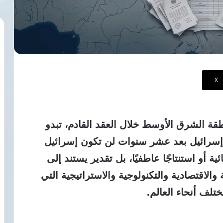
‫X
طقة الشرق الأوسط خلال العقد القادم، تبدو
: إسرائيل بعد عشر سنوات لن تكون إسرائيل
ة أو استنتاجًا عاطفيًا، بل تقدير يستند إلى
اقتصادية والتكنولوجية والاستراتيجية التي
لف أنحاء العالم.