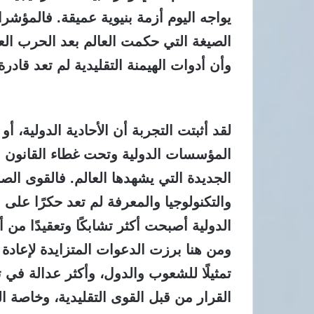
يواجه اليوم أزمة بنيوية عميقة. فالمؤشر
الصيغة التي حكمت العالم بعد الحرب العا
وأن أدوات الهيمنة التقليدية لم تعد قادرة
لقد أثبتت التجربة أن الأحادية الدولية، أو
المؤسسات الدولية وتحت غطاء القانون ال
الجديدة التي يشهدها العالم. فالقوى الصا
والتكنولوجيا والمعرفة لم تعد حكرًا عل
الدولية أصبحت أكثر تشابكًا وتعقيدًا م
ومن هنا برزت الدعوات المتزايدة لإعادة 
تمثيلًا للشعوب والدول، وأكثر عدالة في ت
القرار من قبل القوى التقليدية، وخاصة