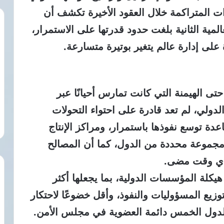
ات المتراكمة خلال العقود الأخيرة تكشف أن
لمية الثانية بلغت حدود قدرتها على الاستمرار،
 على إدارة عالم يتغير بوتيرة متسارعة.
 حتى الهيمنة التي كانت تمارس أحيانًا عبر
دولي، لم تعد قادرة على احتواء التحولات
عدة توسع نفوذها باستمرار، ومراكز الإنتاج
ى مجموعة محددة من الدول، كما أن المصالح
ن أي وقت مضى.
هيكلة المؤسسات الدولية، بما يجعلها أكثر
وزيع المسؤوليات والنفوذ، وأقل خضوعًا لاحتكار
 الدول الخمس دائمة العضوية في مجلس الأمن.