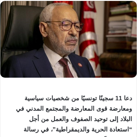
دعا 11 سجينًا تونسيًا من شخصيات سياسية
ومعارضة قوى المعارضة والمجتمع المدني في
البلاد إلى توحيد الصفوف والعمل من أجل
“استعادة الحرية والديمقراطية”، في رسالة