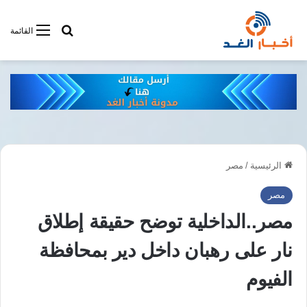
أبحت فى أخبار
القائمة
الرئيسية
/
مصر
مصر
مصر..الداخلية توضح حقيقة إطلاق
نار على رهبان داخل دير بمحافظة
الفيوم