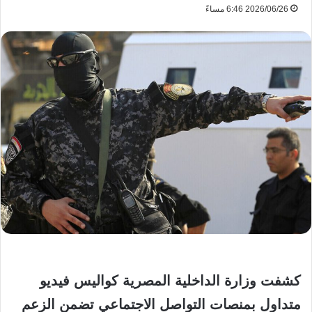
2026/06/26 6:46 مساءً
كشفت وزارة الداخلية المصرية كواليس فيديو
متداول بمنصات التواصل الاجتماعي تضمن الزعم