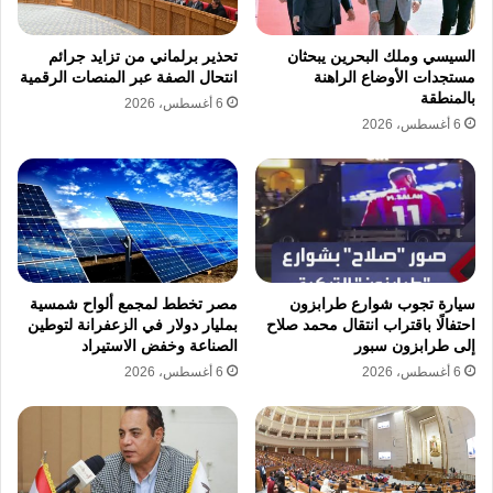
السيسي وملك البحرين يبحثان
تحذير برلماني من تزايد جرائم
مستجدات الأوضاع الراهنة
انتحال الصفة عبر المنصات الرقمية
بالمنطقة
6 أغسطس، 2026
6 أغسطس، 2026
سيارة تجوب شوارع طرابزون
مصر تخطط لمجمع ألواح شمسية
احتفالًا باقتراب انتقال محمد صلاح
بمليار دولار في الزعفرانة لتوطين
إلى طرابزون سبور
الصناعة وخفض الاستيراد
6 أغسطس، 2026
6 أغسطس، 2026