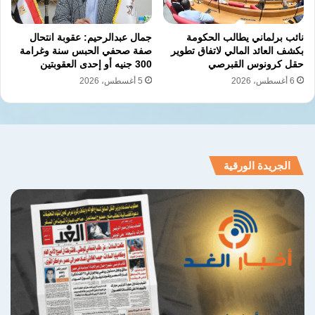
نائب برلماني يطالب الحكومة
جمال عبدالرحيم: عقوبة انتحال
بكشف العائد المالي لاتفاق تطوير
صفة صحفي الحبس سنة وغرامة
حقل كرونوس القبرصي
300 جنيه أو إحدى العقوبتين
6 أغسطس، 2026
5 أغسطس، 2026
الجريدة الورقية