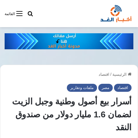
أبحت فى أخبار
القائمة
الرئيسية
/
اقتصاد
اقتصاد
مصر
ملفات وتقارير
أسرار بيع أصول وطنية وجبل الزيت
لضمان 1.6 مليار دولار من صندوق
النقد