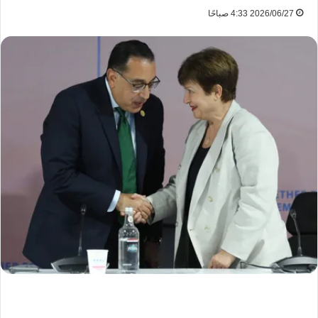
2026/06/27 4:33 صباحًا