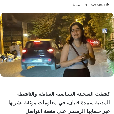
2026/06/27 12:41 صباحًا
كشفت السجينة السياسية السابقة والناشطة
المدنية سبيدة قليان، في معلومات موثقة نشرتها
عبر حسابها الرسمي على منصة التواصل